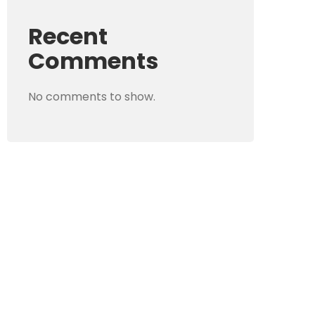
Recent
Comments
No comments to show.