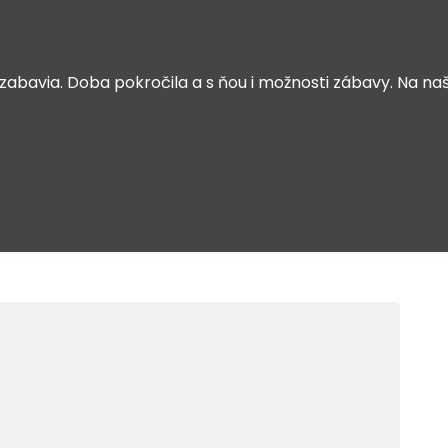
zabavia. Doba pokročila a s ňou i možnosti zábavy. Na naš