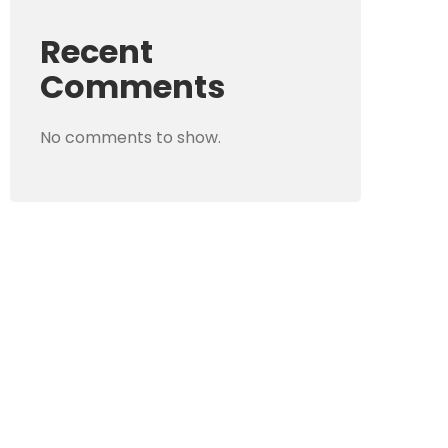
Recent
Comments
No comments to show.