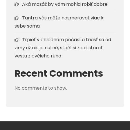
Aká masáž by vám mohla robiť dobre
Tantra vás môže nasmerovať viac k
sebe sama
Trpieť v chladnom počasí a triasť sa od
zimy už nie je nutné, stačí si zaobstarať
vestu z ovčieho rúna
Recent Comments
No comments to show.